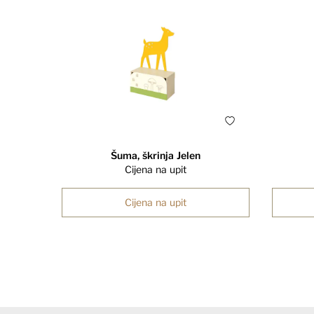
Šuma, škrinja Jelen
Cijena na upit
Cijena na upit