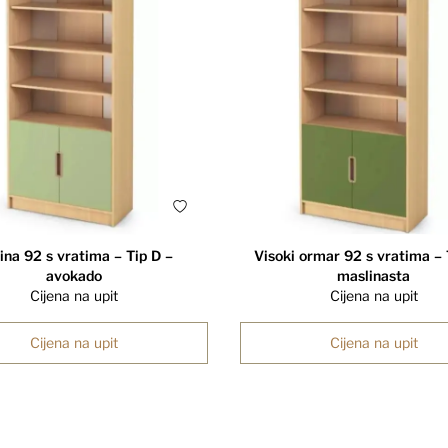
ina 92 ​​s vratima – Tip D –
Visoki ormar 92 s vratima – 
avokado
maslinasta
Cijena na upit
Cijena na upit
Cijena na upit
Cijena na upit