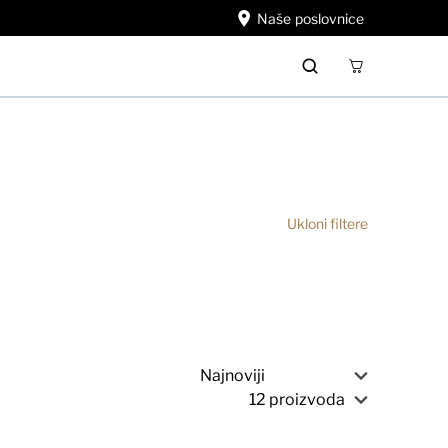
Naše poslovnice
Ukloni filtere