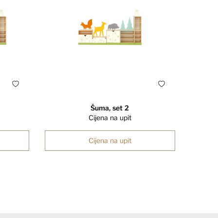
Šuma, set 2
Cijena na upit
Cijena na upit