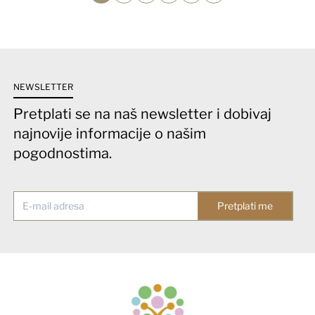
NEWSLETTER
Pretplati se na naš newsletter i dobivaj
najnovije informacije o našim
pogodnostima.
Pretplati me