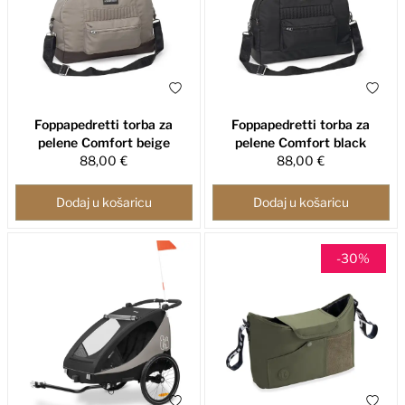
Foppapedretti torba za
Foppapedretti torba za
pelene Comfort beige
pelene Comfort black
88,00 €
88,00 €
Dodaj u košaricu
Dodaj u košaricu
-30%