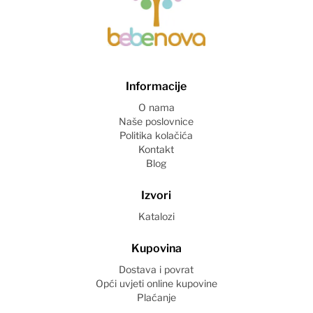
Informacije
O nama
Naše poslovnice
Politika kolačića
Kontakt
Blog
Izvori
Katalozi
Kupovina
Dostava i povrat
Opći uvjeti online kupovine
Plaćanje