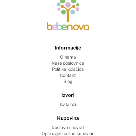
Informacije
O nama
Naše poslovnice
Politika kolačića
Kontakt
Blog
Izvori
Katalozi
Kupovina
Dostava i povrat
Opći uvjeti online kupovine