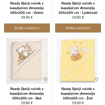
Ready Dječji ručnik s
Ready Dječji ručnik s
kapuljačom dimenzija
kapuljačom dimenzija
100x100 cm - Zeleni
100x100 cm - Ljubičasti
19,90 €
19,90 €
Dodaj u košaricu
Dodaj u košaricu
Ready Dječji ručnik s
Ready Dječji ručnik s
kapuljačom dimenzija
kapuljačom dimenzija
100x100 cm - Bež
100x100 cm - Žuti
19,90 €
19,90 €