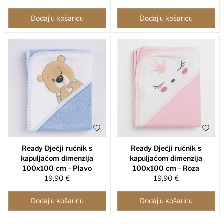
Dodaj u košaricu
Dodaj u košaricu
Ready Dječji ručnik s
Ready Dječji ručnik s
kapuljačom dimenzija
kapuljačom dimenzija
100x100 cm - Plavo
100x100 cm - Roza
19,90 €
19,90 €
Dodaj u košaricu
Dodaj u košaricu