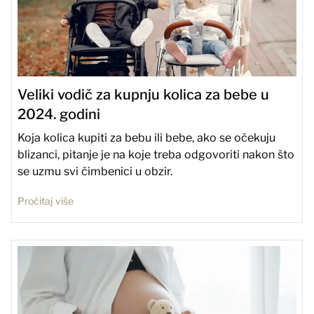
Veliki vodič za kupnju kolica za bebe u
2024. godini
Koja kolica kupiti za bebu ili bebe, ako se očekuju
blizanci, pitanje je na koje treba odgovoriti nakon što
se uzmu svi čimbenici u obzir.
Pročitaj više