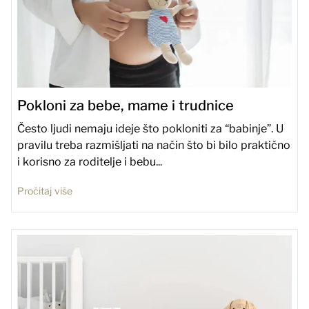
Pokloni za bebe, mame i trudnice
Često ljudi nemaju ideje što pokloniti za “babinje”. U
pravilu treba razmišljati na način što bi bilo praktično
i korisno za roditelje i bebu...
Pročitaj više