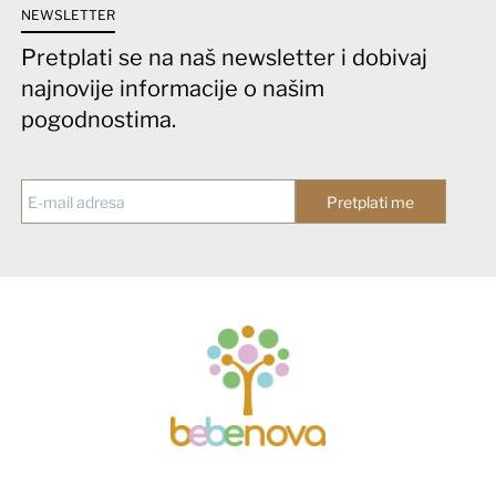
NEWSLETTER
Pretplati se na naš newsletter i dobivaj
najnovije informacije o našim
pogodnostima.
Pretplati me